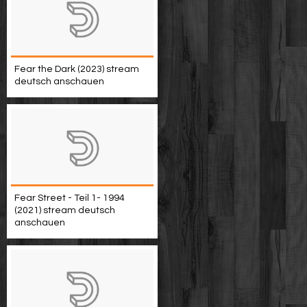
Fear the Dark (2023) stream
deutsch anschauen
Fear Street - Teil 1- 1994
(2021) stream deutsch
anschauen