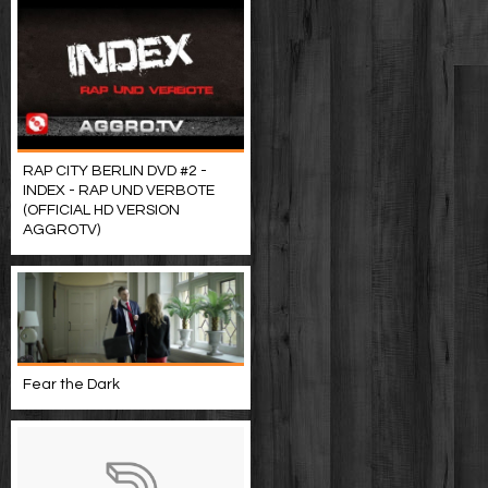
RAP CITY BERLIN DVD #2 -
INDEX - RAP UND VERBOTE
(OFFICIAL HD VERSION
AGGROTV)
Fear the Dark