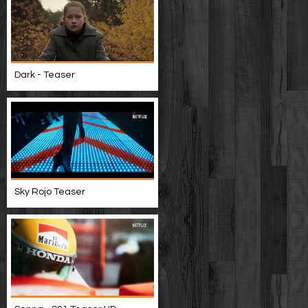
Dark - Teaser
Sky Rojo Teaser