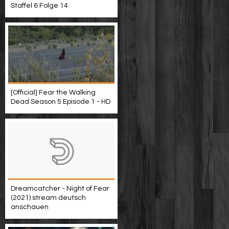
Staffel 6 Folge 14
[Official] Fear the Walking
Dead Season 5 Episode 1 - HD
Dreamcatcher - Night of Fear
(2021) stream deutsch
anschauen