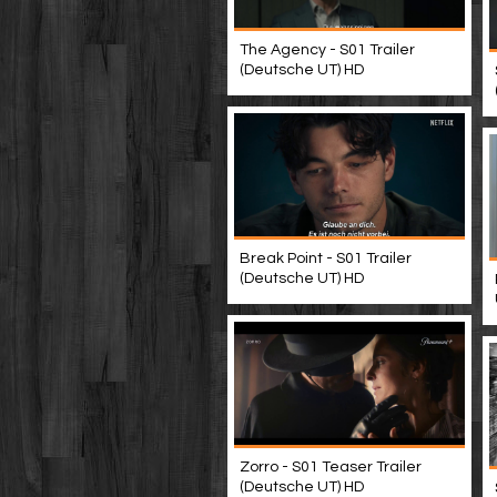
The Agency - S01 Trailer
(Deutsche UT) HD
Break Point - S01 Trailer
(Deutsche UT) HD
Zorro - S01 Teaser Trailer
(Deutsche UT) HD