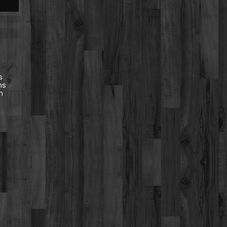
s
ns
n