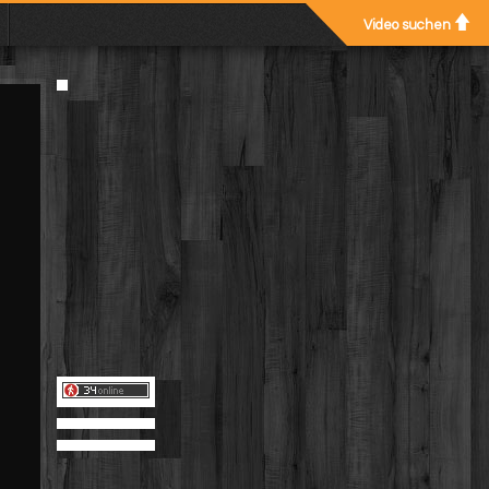
Video suchen