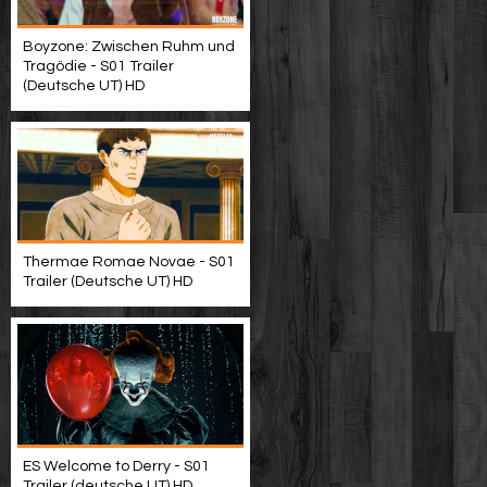
Boyzone: Zwischen Ruhm und
Tragödie - S01 Trailer
(Deutsche UT) HD
Thermae Romae Novae - S01
Trailer (Deutsche UT) HD
ES Welcome to Derry - S01
Trailer (deutsche UT) HD