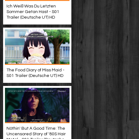
Ich Weiß Was Du Letzten
Sommer Getan Hast - S01
Trailer (Deutsche UT) HD
The Food Diary of Miss Maid -
S01 Trailer (Deutsche UT) HD
Nöthin' But A Good Time: The
Uncensored Story of '80S Hair