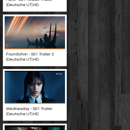
(Deutsche UT) HD
Foundation - S01 Trailer 2
(Deutsche UT) HD
Wednesday - S01 Trailer
(Deutsche UT) HD