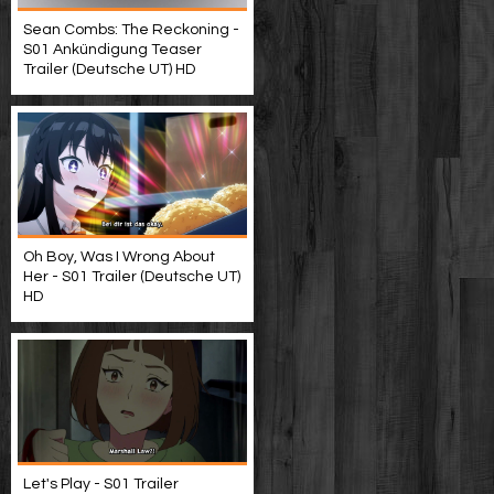
Sean Combs: The Reckoning -
S01 Ankündigung Teaser
Trailer (Deutsche UT) HD
Oh Boy, Was I Wrong About
Her - S01 Trailer (Deutsche UT)
HD
Let's Play - S01 Trailer