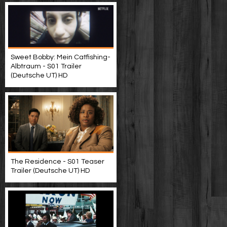
Sweet Bobby: Mein Catfishing-
Albtraum - S01 Trailer
(Deutsche UT) HD
The Residence - S01 Teaser
Trailer (Deutsche UT) HD