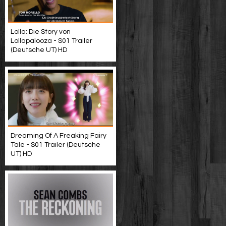
Lolla: Die Story von
Lollapalooza - S01 Trailer
(Deutsche UT) HD
Dreaming Of A Freaking Fairy
Tale - S01 Trailer (Deutsche
UT) HD