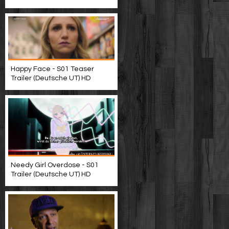
Happy Face - S01 Teaser
Trailer (Deutsche UT) HD
Needy Girl Overdose - S01
Trailer (Deutsche UT) HD