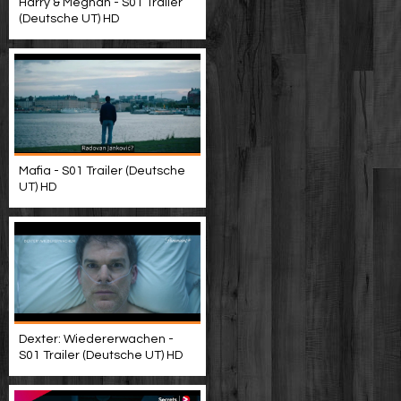
Harry & Meghan - S01 Trailer
(Deutsche UT) HD
Mafia - S01 Trailer (Deutsche
UT) HD
Dexter: Wiedererwachen -
S01 Trailer (Deutsche UT) HD