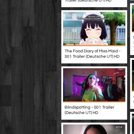
Trailer (deutsche UT) HD
The Food Diary of Miss Maid -
S01 Trailer (Deutsche UT) HD
Blindspotting - S01 Trailer
(Deutsche UT) HD