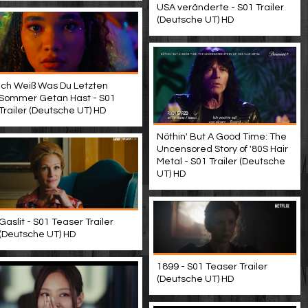
USA veränderte - S01 Trailer
(Deutsche UT) HD
Ich Weiß Was Du Letzten
Sommer Getan Hast - S01
Trailer (Deutsche UT) HD
Nöthin' But A Good Time: The
Uncensored Story of '80S Hair
Metal - S01 Trailer (Deutsche
UT) HD
Gaslit - S01 Teaser Trailer
(Deutsche UT) HD
1899 - S01 Teaser Trailer
(Deutsche UT) HD