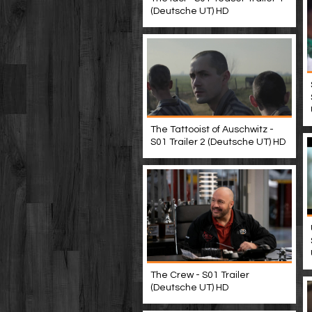
(Deutsche UT) HD
The Tattooist of Auschwitz -
S01 Trailer 2 (Deutsche UT) HD
The Crew - S01 Trailer
(Deutsche UT) HD