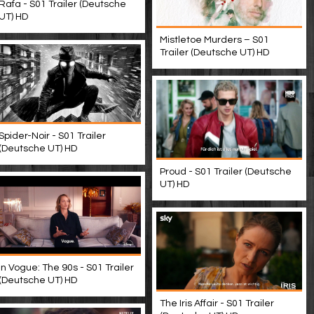
Rafa - S01 Trailer (Deutsche
UT) HD
Mistletoe Murders – S01
Trailer (Deutsche UT) HD
Spider-Noir - S01 Trailer
(Deutsche UT) HD
Proud - S01 Trailer (Deutsche
UT) HD
In Vogue: The 90s - S01 Trailer
(Deutsche UT) HD
The Iris Affair - S01 Trailer