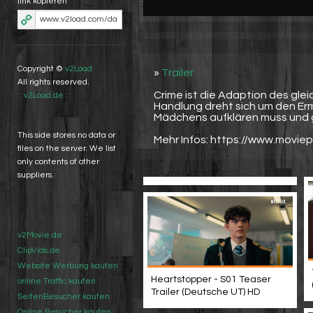
link kopieren
Copyright ©
v2Load
»
Trailer
All rights reserved.
Crime ist die Adaption des gle
:: v2Load.de ::
Handlung dreht sich um den Erm
Mädchens aufklären muss und g
This side stores no data or
Mehr Infos: https://www.moviep
files on the server. We list
only contents of other
suppliers.
v2Movie.de
ClipVids.de
Website Werbung kaufen
Heartstopper - S01 Teaser
online Traffic kaufen
Trailer (Deutsche UT) HD
SeitenBesucher kaufen
Online Besucher kaufen