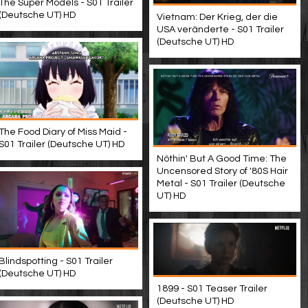
The Super Models - S01 Trailer
(Deutsche UT) HD
Vietnam: Der Krieg, der die
USA veränderte - S01 Trailer
(Deutsche UT) HD
The Food Diary of Miss Maid -
S01 Trailer (Deutsche UT) HD
Nöthin' But A Good Time: The
Uncensored Story of '80S Hair
Metal - S01 Trailer (Deutsche
UT) HD
Blindspotting - S01 Trailer
(Deutsche UT) HD
1899 - S01 Teaser Trailer
(Deutsche UT) HD