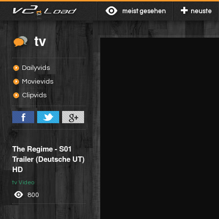
meist gesehen
neuste
tv
Dailyvids
Movievids
Clipvids
The Regime - S01
Trailer (Deutsche UT)
HD
tv Video
800