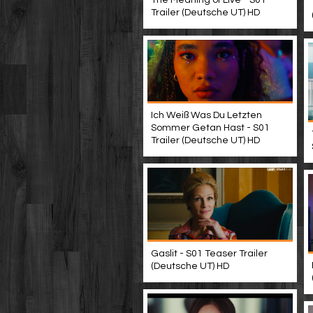
The Meaning of Live - S01
Trailer (Deutsche UT) HD
Ich Weiß Was Du Letzten
Sommer Getan Hast - S01
Trailer (Deutsche UT) HD
Gaslit - S01 Teaser Trailer
(Deutsche UT) HD