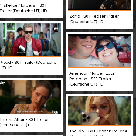
Mistletoe Murders – S01
Trailer (Deutsche UT) HD
Zorro - S01 Teaser Trailer
(Deutsche UT) HD
Proud - S01 Trailer (Deutsche
UT) HD
American Murder: Laci
Peterson - S01 Trailer
(Deutsche UT) HD
The Iris Affair - S01 Trailer
(Deutsche UT) HD
The Idol - S01 Teaser Trailer 4