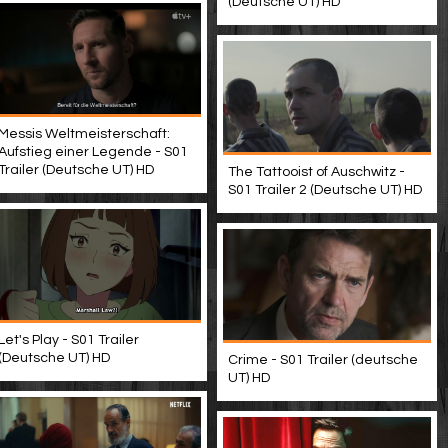
(Deutsche UT) HD
Messis Weltmeisterschaft:
Aufstieg einer Legende - S01
Trailer (Deutsche UT) HD
The Tattooist of Auschwitz -
S01 Trailer 2 (Deutsche UT) HD
Let's Play - S01 Trailer
(Deutsche UT) HD
Crime - S01 Trailer (deutsche
UT) HD