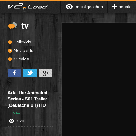
meist gesehen
neuste
tv
Dailyvids
Movievids
Clipvids
Ark: The Animated
Series - S01 Trailer
(Deutsche UT) HD
tv Video
270