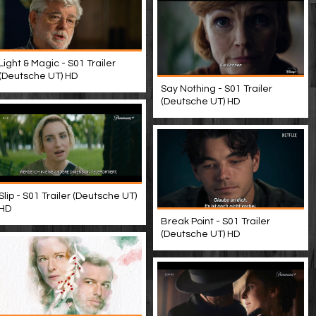
Light & Magic - S01 Trailer
(Deutsche UT) HD
Say Nothing - S01 Trailer
(Deutsche UT) HD
Slip - S01 Trailer (Deutsche UT)
HD
Break Point - S01 Trailer
(Deutsche UT) HD