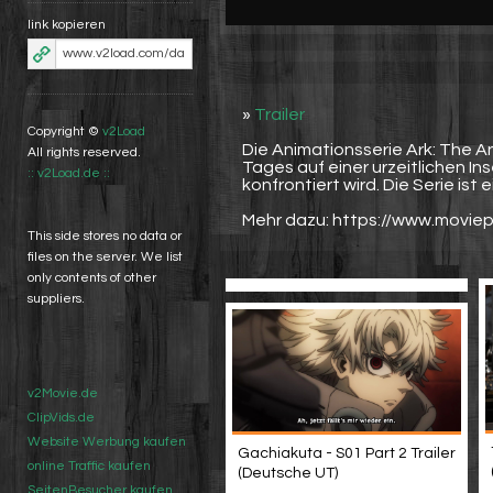
link kopieren
»
Trailer
Copyright ©
v2Load
Die Animationsserie Ark: The A
All rights reserved.
Tages auf einer urzeitlichen In
:: v2Load.de ::
konfrontiert wird. Die Serie ist 
Mehr dazu: https://www.moviep
This side stores no data or
files on the server. We list
only contents of other
suppliers.
v2Movie.de
ClipVids.de
Website Werbung kaufen
Gachiakuta - S01 Part 2 Trailer
online Traffic kaufen
(Deutsche UT)
SeitenBesucher kaufen