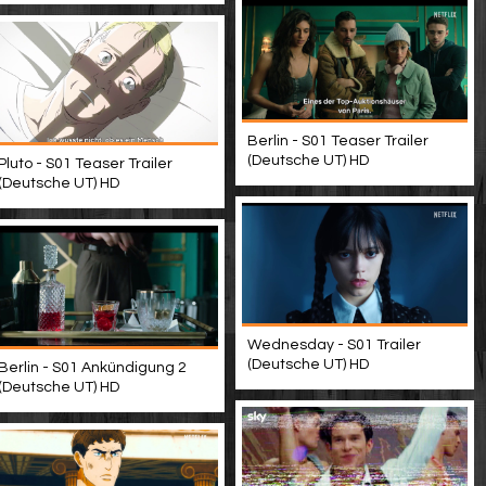
Berlin - S01 Teaser Trailer
(Deutsche UT) HD
Pluto - S01 Teaser Trailer
(Deutsche UT) HD
Wednesday - S01 Trailer
(Deutsche UT) HD
Berlin - S01 Ankündigung 2
(Deutsche UT) HD