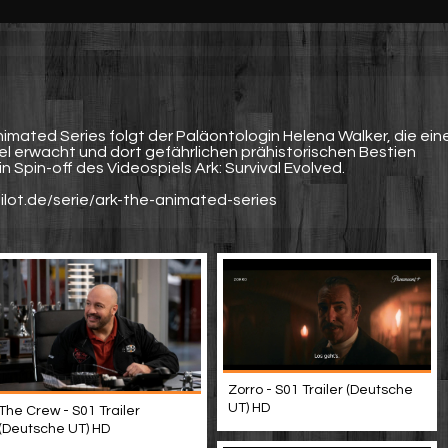
nimated Series folgt der Paläontologin Helena Walker, die ein
sel erwacht und dort gefährlichen prähistorischen Bestien
ein Spin-off des Videospiels Ark: Survival Evolved.
ilot.de/serie/ark-the-animated-series
Zorro - S01 Trailer (Deutsche
UT) HD
The Crew - S01 Trailer
(Deutsche UT) HD