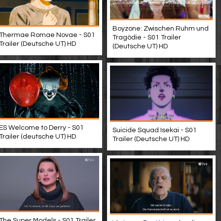
Boyzone: Zwischen Ruhm und
Thermae Romae Novae - S01
Tragödie - S01 Trailer
Trailer (Deutsche UT) HD
(Deutsche UT) HD
ES Welcome to Derry - S01
Suicide Squad Isekai - S01
Trailer (deutsche UT) HD
Trailer (Deutsche UT) HD
The Super Models - S01 Trailer