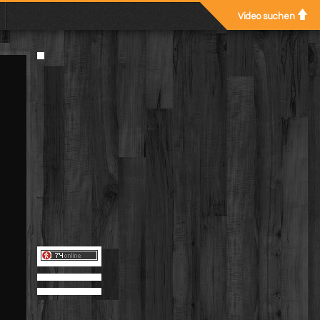
Video suchen