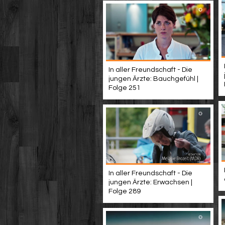
In aller Freundschaft - Die
jungen Ärzte: Bauchgefühl |
Folge 251
In aller Freundschaft - Die
jungen Ärzte: Erwachsen |
Folge 289