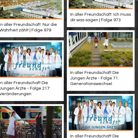
In aller Freundschaft: Ich muss
dir was sagen | Folge 973
In aller Freundschaft: Nur die
Wahrheit zählt | Folge 979
In aller Freundschaft Die
Jungen Ärzte - Folge 71:
In aller Freundschaft Die
Generationswechsel
Jungen Ärzte - Folge 217:
Veränderungen
In aller Freundschaft Die