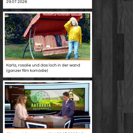
29.07.2026
Karla, rosalie und das loch in der wand
(ganzer film komödie)