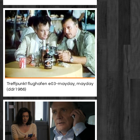
Treffpunkt flughafen e03-mayday, mayday
(ddr1986)