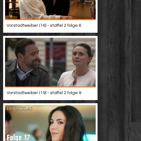
Vorstadtweiber (16) - staffel 2 folge 6
Vorstadtweiber (19) - staffel 2 folge 9