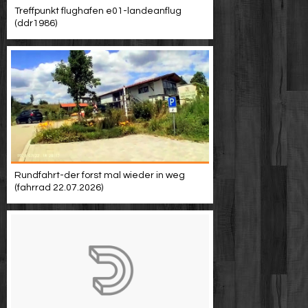
Treffpunkt flughafen e01-landeanflug
(ddr1986)
Rundfahrt-der forst mal wieder in weg
(fahrrad 22.07.2026)