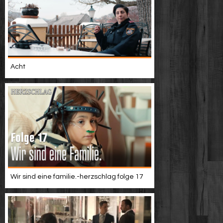
Acht
Wir sind eine familie.-herzschlag folge 17