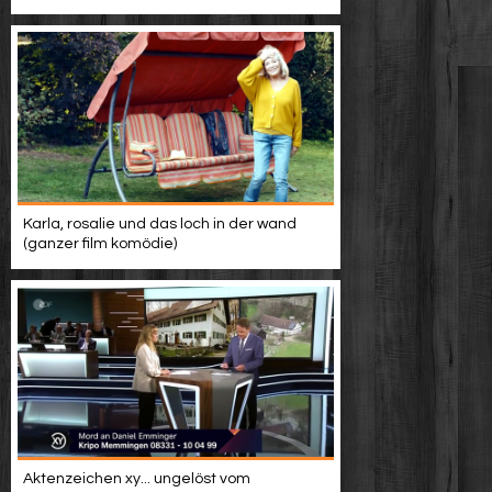
Karla, rosalie und das loch in der wand
(ganzer film komödie)
Aktenzeichen xy... ungelöst vom