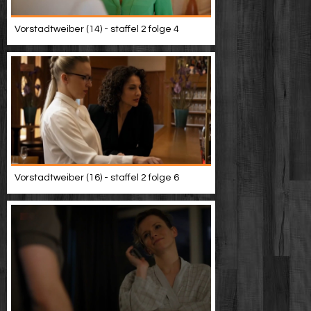
Vorstadtweiber (14) - staffel 2 folge 4
Vorstadtweiber (16) - staffel 2 folge 6