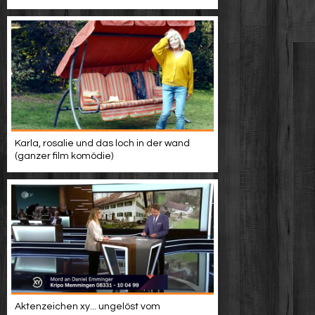
Karla, rosalie und das loch in der wand
(ganzer film komödie)
Aktenzeichen xy... ungelöst vom