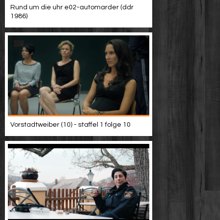
Rund um die uhr e02-automarder (ddr
1986)
Vorstadtweiber (10) - staffel 1 folge 10