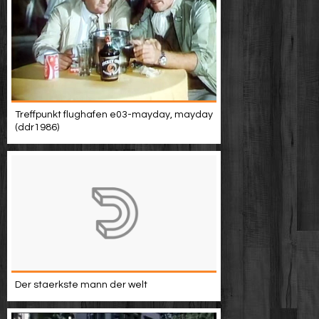
Treffpunkt flughafen e03-mayday, mayday
(ddr1986)
Der staerkste mann der welt