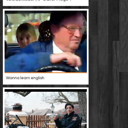
Wanna learn english