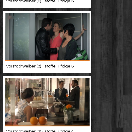
Vorstadtweiber (6) - staffel 1 folge 6
Vorstadtweiber (8) - staffel 1 folge 8
Vorstadtweiber (4) - staffel 1 folge 4