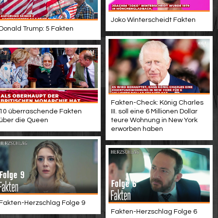
Joko Winterscheidt Fakten
Donald Trump: 5 Fakten
Fakten-Check: König Charles
10 überraschende Fakten
III. soll eine 6 Millionen Dollar
über die Queen
teure Wohnung in New York
erworben haben
Fakten-Herzschlag Folge 9
Fakten-Herzschlag Folge 6