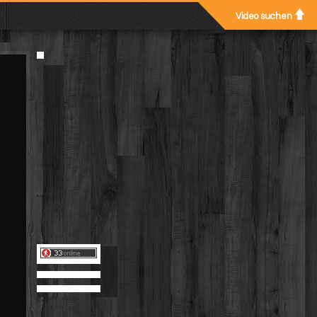
Video suchen