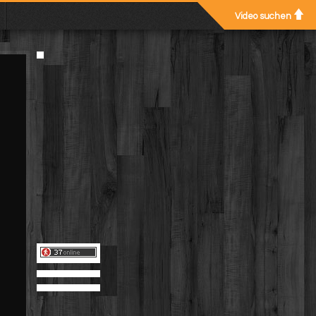
Video suchen