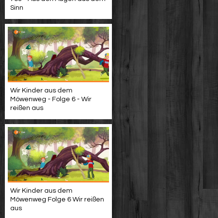
Sinn
Wir Kinder aus dem
Möwenweg - Folge 6 - Wir
reißen aus
Wir Kinder aus dem
Möwenweg Folge 6 Wir reißen
aus