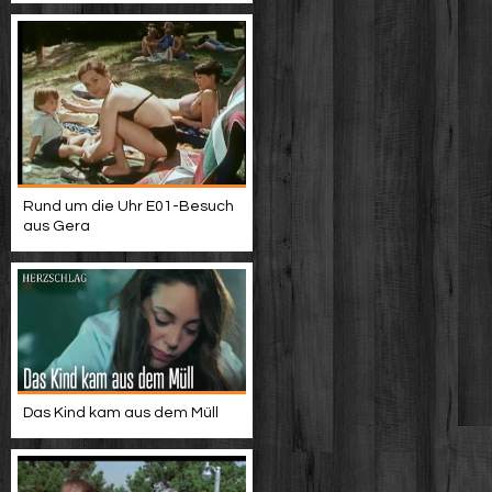
Rund um die Uhr E01-Besuch
aus Gera
Das Kind kam aus dem Müll