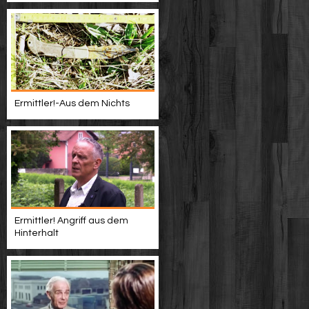
Ermittler!-Aus dem Nichts
Ermittler! Angriff aus dem
Hinterhalt