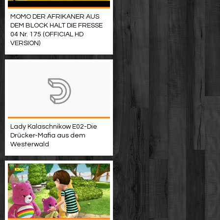
MOMO DER AFRIKANER AUS
DEM BLOCK HALT DIE FRESSE
04 Nr. 175 (OFFICIAL HD
VERSION)
Lady Kalaschnikow E02-Die
Drücker-Mafia aus dem
Westerwald