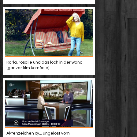
Karla, rosalie und das loch in der wand
(ganzer film komödie)
Aktenzeichen xy... ungelöst vom