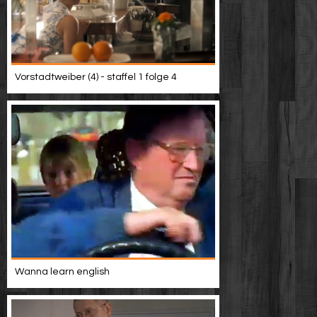
Vorstadtweiber (4) - staffel 1 folge 4
Wanna learn english