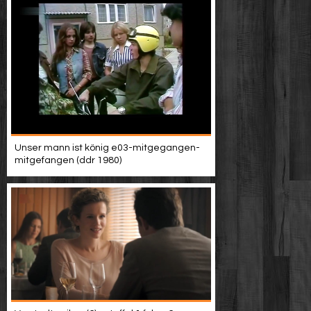
Unser mann ist könig e03-mitgegangen-
mitgefangen (ddr 1980)