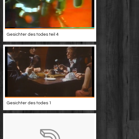
Gesichter des todes teil 4
Gesichter des todes 1