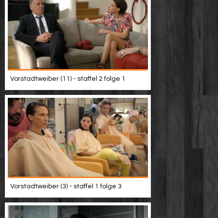
Vorstadtweiber (11) - staffel 2 folge 1
Vorstadtweiber (3) - staffel 1 folge 3