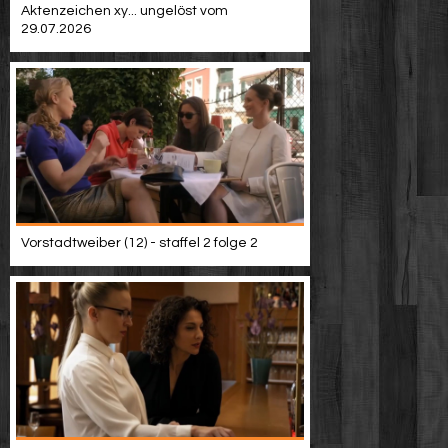
Aktenzeichen xy... ungelöst vom
29.07.2026
Vorstadtweiber (12) - staffel 2 folge 2