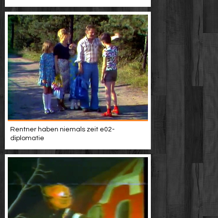
Rentner haben niemals zeit e02-
diplomatie