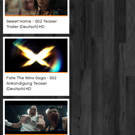
Sweet Home - S02 Teaser
Trailer (Deutsch) HD
Fate The Winx Saga - S02
Ankündigung Teaser
(Deutsch) HD