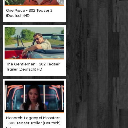
One Piece - S02 Teaser 2
(Deutsch) HD
The Gentlemen - S02 Teaser
Trailer (Deutsch) HD
Monarch: Legacy of Monsters
- S02 Teaser Trailer (Deutsch)