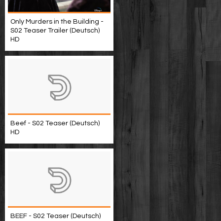
Only Murders in the Building -
S02 Teaser Trailer (Deutsch)
HD
Beef - S02 Teaser (Deutsch)
HD
BEEF - S02 Teaser (Deutsch)