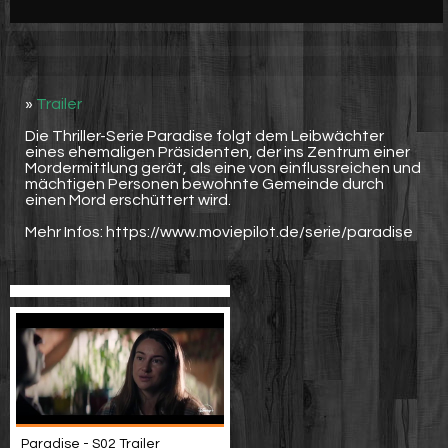
Werbung
Video suchen
»
Trailer
Die Thriller-Serie Paradise folgt dem Leibwächter
eines ehemaligen Präsidenten, der ins Zentrum einer
Mordermittlung gerät, als eine von einflussreichen und
mächtigen Personen bewohnte Gemeinde durch
einen Mord erschüttert wird.
Mehr Infos: https://www.moviepilot.de/serie/paradise
Paradise - S02 Trailer