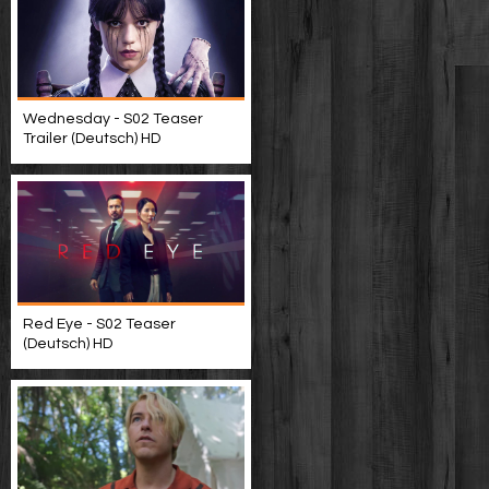
Wednesday - S02 Teaser
Trailer (Deutsch) HD
Red Eye - S02 Teaser
(Deutsch) HD