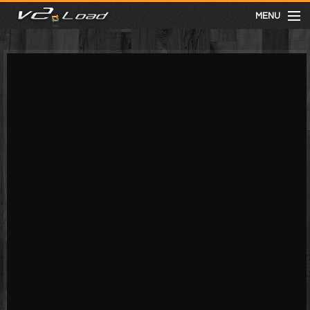
MENU
meist gesehen
neuste
kategorien
Menu
mit facebook anmelden
Informationen