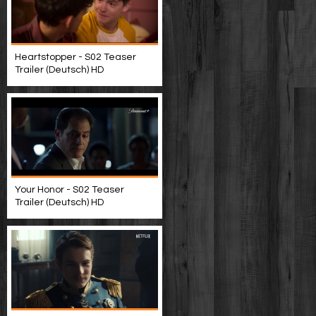
Heartstopper - S02 Teaser
Trailer (Deutsch) HD
Your Honor - S02 Teaser
Trailer (Deutsch) HD