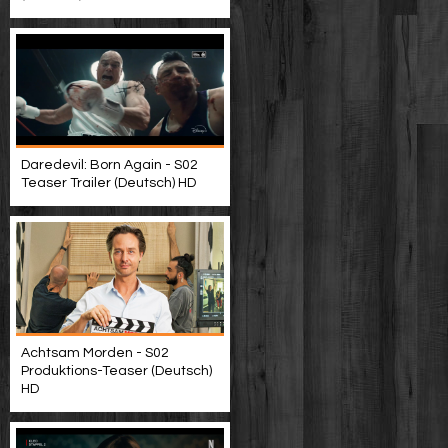
Daredevil: Born Again - S02
Teaser Trailer (Deutsch) HD
Achtsam Morden - S02
Produktions-Teaser (Deutsch)
HD