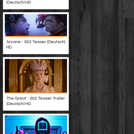
(Deutsch) HD
Arcane - S02 Teaser (Deutsch)
HD
The Great - S02 Teaser Trailer
(Deutsch) HD