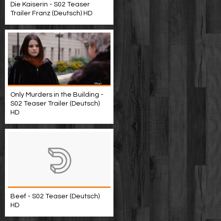
Die Kaiserin - S02 Teaser
Trailer Franz (Deutsch) HD
Only Murders in the Building -
S02 Teaser Trailer (Deutsch)
HD
Beef - S02 Teaser (Deutsch)
HD