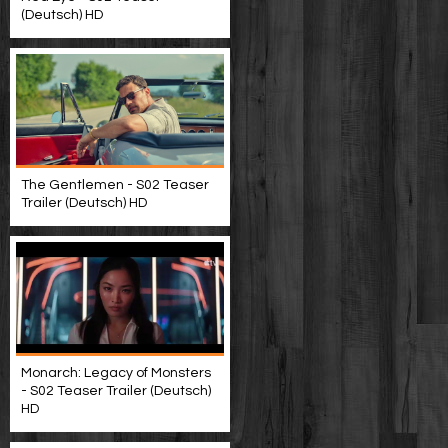
(Deutsch) HD
The Gentlemen - S02 Teaser
Trailer (Deutsch) HD
Monarch: Legacy of Monsters
- S02 Teaser Trailer (Deutsch)
HD