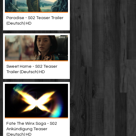
Paradise - S02 Teaser Trailer
(Deutsch) HD
Sweet Home - S02 Teaser
Trailer (Deutsch) HD
Fate The Winx Saga - S02
Ankündigung Teaser
(Deutsch) HD