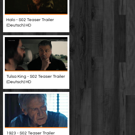
Halo - S02 Teaser Trailer
(Deutsch) HD
Tulsa King - S02 Teaser Trailer
(Deutsch) HD
1923 - S02 Teaser Trailer