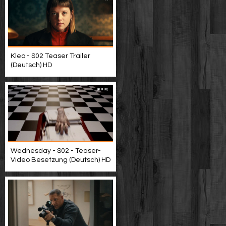
Kleo - S02 Teaser Trailer
(Deutsch) HD
Wednesday - S02 - Teaser-
Video Besetzung (Deutsch) HD