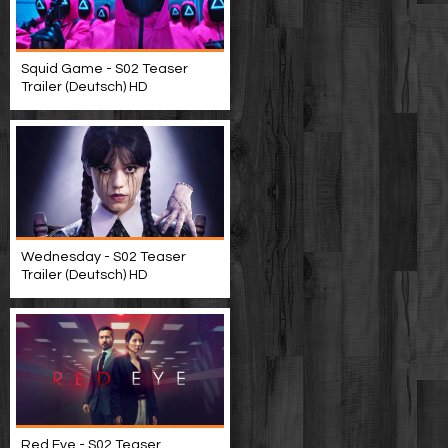
Squid Game - S02 Teaser
Trailer (Deutsch) HD
Wednesday - S02 Teaser
Trailer (Deutsch) HD
Red Eye - S02 Teaser