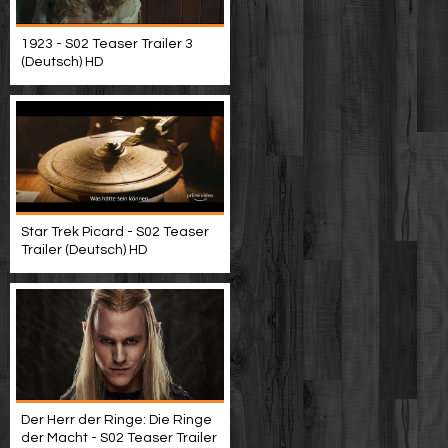
1923 - S02 Teaser Trailer 3
(Deutsch) HD
Star Trek Picard - S02 Teaser
Trailer (Deutsch) HD
Der Herr der Ringe: Die Ringe
der Macht - S02 Teaser Trailer