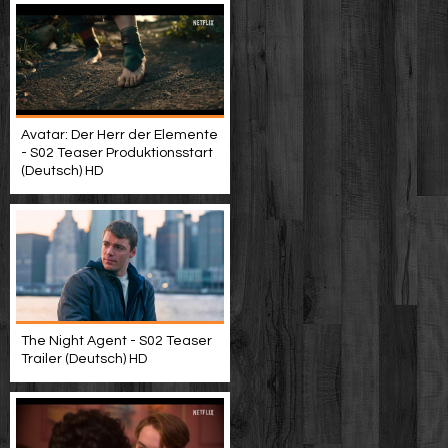
Avatar: Der Herr der Elemente
- S02 Teaser Produktionsstart
(Deutsch) HD
The Night Agent - S02 Teaser
Trailer (Deutsch) HD