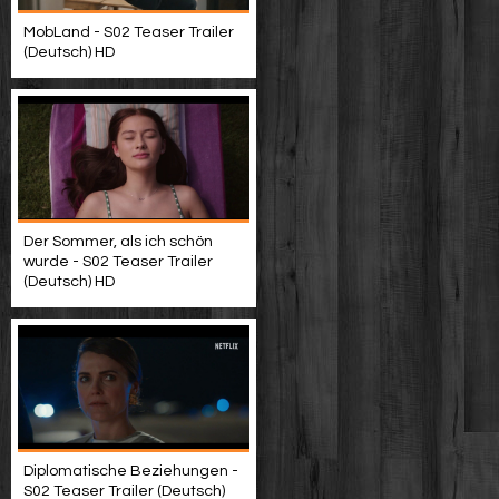
MobLand - S02 Teaser Trailer
(Deutsch) HD
Der Sommer, als ich schön
wurde - S02 Teaser Trailer
(Deutsch) HD
Diplomatische Beziehungen -
S02 Teaser Trailer (Deutsch)