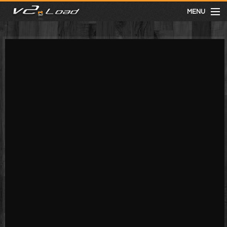
MENU
meist gesehen
neuste
kategorien
Menu
mit facebook anmelden
Informationen