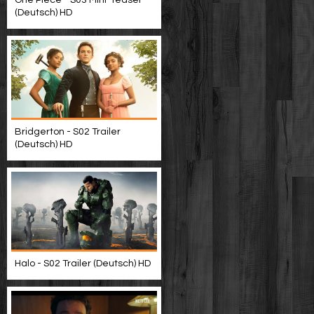
One Piece - S03 Mini-Teaser
(Deutsch) HD
Bridgerton - S02 Trailer
(Deutsch) HD
Halo - S02 Trailer (Deutsch) HD