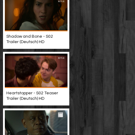
Shadow and Bone - S02
Trailer (Deutsch) HD
Heartstopper - S02 Teaser
Trailer (Deutsch) HD