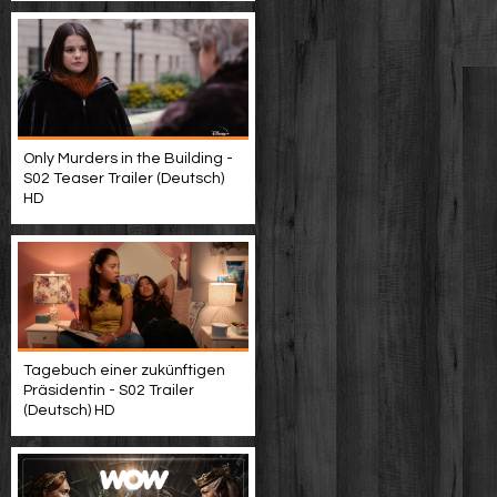
Only Murders in the Building -
S02 Teaser Trailer (Deutsch)
HD
Tagebuch einer zukünftigen
Präsidentin - S02 Trailer
(Deutsch) HD