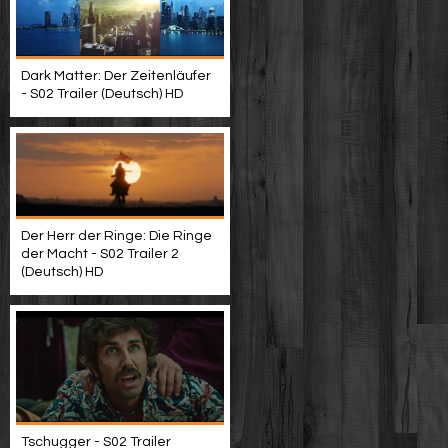
Dark Matter: Der Zeitenläufer
- S02 Trailer (Deutsch) HD
Der Herr der Ringe: Die Ringe
der Macht - S02 Trailer 2
(Deutsch) HD
Tschugger - S02 Trailer