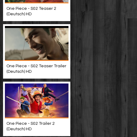
One Piece - S02 Teaser 2
(Deutsch) HD
One Piece - S02 Teaser Trailer
(Deutsch) HD
One Piece - S02 Trailer 2
(Deutsch) HD