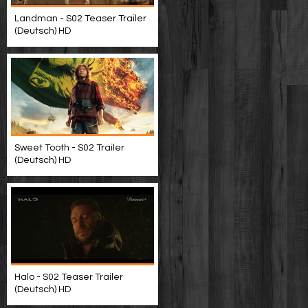
Landman - S02 Teaser Trailer
(Deutsch) HD
Sweet Tooth - S02 Trailer
(Deutsch) HD
Halo - S02 Teaser Trailer
(Deutsch) HD