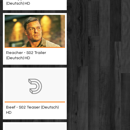
(Deutsch) HD
Reacher - S02 Trailer
(Deutsch) HD
Beef - S02 Teaser (Deutsch)
HD