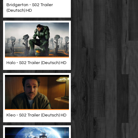
Bridgerton - S02 Trailer
(Deutsch) HD
Halo - S02 Trailer (Deutsch) HD
Kleo - S02 Trailer (Deutsch) HD