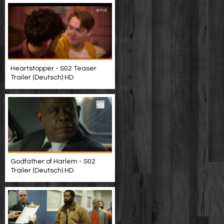
Heartstopper - S02 Teaser
Trailer (Deutsch) HD
Godfather of Harlem - S02
Trailer (Deutsch) HD