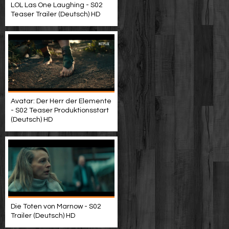
LOL Las One Laughing - S02
Teaser Trailer (Deutsch) HD
Avatar: Der Herr der Elemente
- S02 Teaser Produktionsstart
(Deutsch) HD
Die Toten von Marnow - S02
Trailer (Deutsch) HD