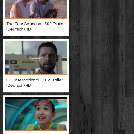
The Four Seasons - S02 Trailer
(Deutsch) HD
FBI: International - S02 Trailer
(Deutsch) HD