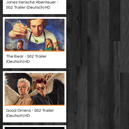
Janes tierische Abenteuer -
S02 Trailer (Deutsch) HD
The Bear - S02 Trailer
(Deutsch) HD
Good Omens - S02 Trailer
(Deutsch) HD