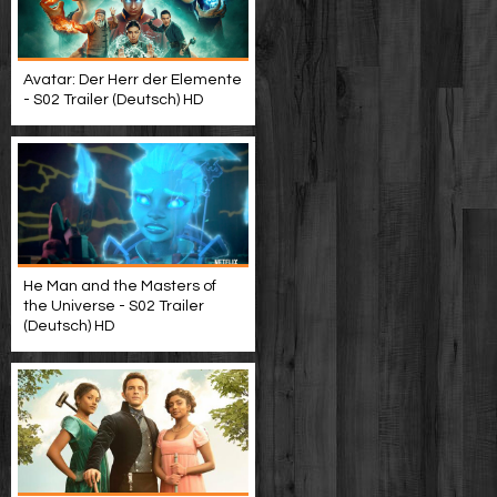
Avatar: Der Herr der Elemente
- S02 Trailer (Deutsch) HD
He Man and the Masters of
the Universe - S02 Trailer
(Deutsch) HD