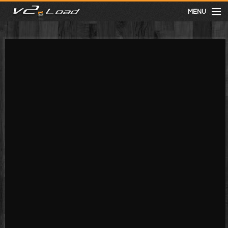
MENU
meist gesehen
neuste
kategorien
Menu
mit facebook anmelden
Informationen