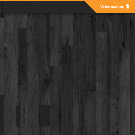
Video suchen