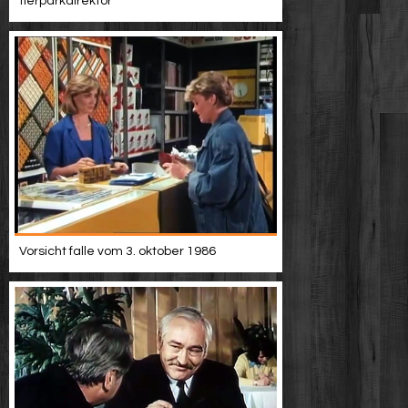
tierparkdirektor
Vorsicht falle vom 3. oktober 1986