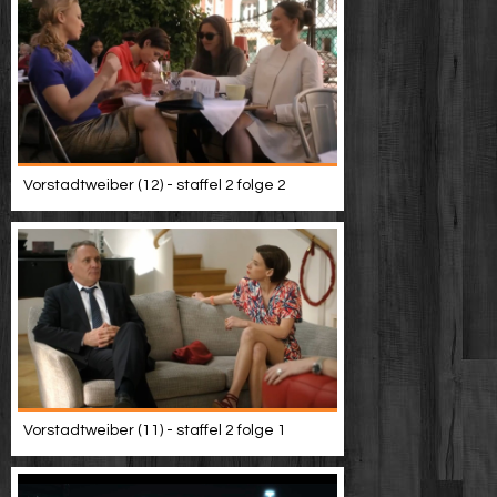
Vorstadtweiber (12) - staffel 2 folge 2
Vorstadtweiber (11) - staffel 2 folge 1