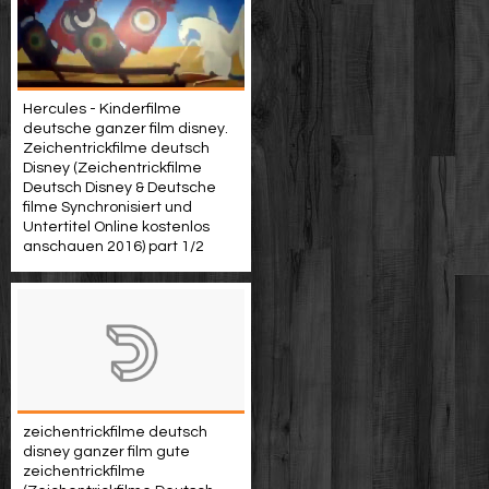
Hercules - Kinderfilme
deutsche ganzer film disney.
Zeichentrickfilme deutsch
Disney (Zeichentrickfilme
Deutsch Disney & Deutsche
filme Synchronisiert und
Untertitel Online kostenlos
anschauen 2016) part 1/2
zeichentrickfilme deutsch
disney ganzer film gute
zeichentrickfilme