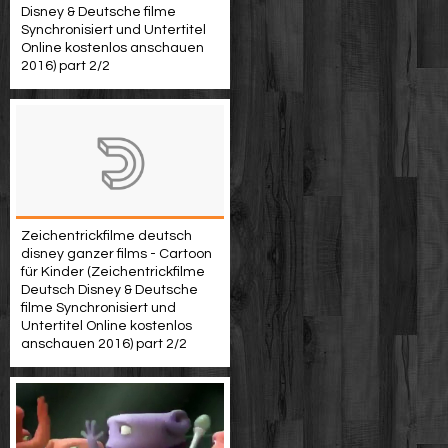
Disney & Deutsche filme
Synchronisiert und Untertitel
Online kostenlos anschauen
2016) part 2/2
Zeichentrickfilme deutsch
disney ganzer films - Cartoon
für Kinder (Zeichentrickfilme
Deutsch Disney & Deutsche
filme Synchronisiert und
Untertitel Online kostenlos
anschauen 2016) part 2/2