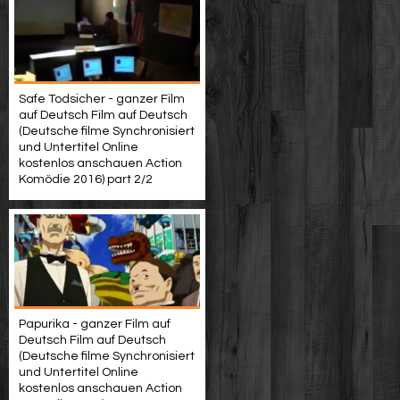
Safe Todsicher - ganzer Film
auf Deutsch Film auf Deutsch
(Deutsche filme Synchronisiert
und Untertitel Online
kostenlos anschauen Action
Komödie 2016) part 2/2
Papurika - ganzer Film auf
Deutsch Film auf Deutsch
(Deutsche filme Synchronisiert
und Untertitel Online
kostenlos anschauen Action