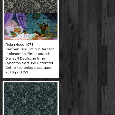
Robin Hood 1973
ZeichenTrickFilm auf Deutsch
(Zeichentrickfilme Deutsch
Disney & Deutsche filme
Synchronisiert und Untertitel
Online kostenlos anschauen
2016) part 2/2