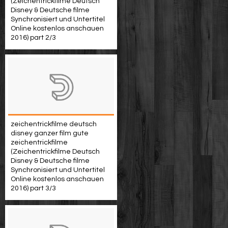
(Zeichentrickfilme Deutsch
Disney & Deutsche filme
Synchronisiert und Untertitel
Online kostenlos anschauen
2016) part 2/3
zeichentrickfilme deutsch
disney ganzer film gute
zeichentrickfilme
(Zeichentrickfilme Deutsch
Disney & Deutsche filme
Synchronisiert und Untertitel
Online kostenlos anschauen
2016) part 3/3