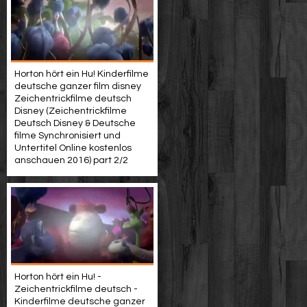
Horton hört ein Hu! Kinderfilme
deutsche ganzer film disney
Zeichentrickfilme deutsch
Disney (Zeichentrickfilme
Deutsch Disney & Deutsche
filme Synchronisiert und
Untertitel Online kostenlos
anschauen 2016) part 2/2
Horton hört ein Hu! -
Zeichentrickfilme deutsch -
Kinderfilme deutsche ganzer