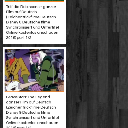
Triff die Robinsons - ganzer
Film auf Deutsch
(Zeichentrickfilme Deutsch
Disney & Deutsche filme
Synchronisiert und Untertitel
Online kostenlos anschauen
2016) part 1/2
BraveStarr The Legend -
ganzer Film auf Deutsch
(Zeichentrickfilme Deutsch
Disney & Deutsche filme
Synchronisiert und Untertitel
Online kostenlos anschauen