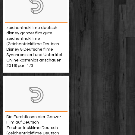
zeichentrickfilme deutsch
disney ganzer film gute
zeichentrickfilme
(Zeichentrickfilme Deutsch
Disney & Deutsche filme
Synchronisiert und Untertitel
Online kostenlos anschauen
2016) part 1/3
Die Furchtlosen Vier Ganzer
Film auf Deutsch -
Zeichentrickfilme Deutsch
(Zeichentrickfilme Deutsch