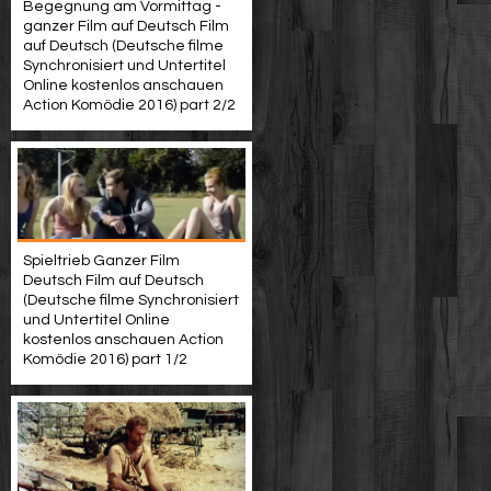
Begegnung am Vormittag -
ganzer Film auf Deutsch Film
auf Deutsch (Deutsche filme
Synchronisiert und Untertitel
Online kostenlos anschauen
Action Komödie 2016) part 2/2
Spieltrieb Ganzer Film
Deutsch Film auf Deutsch
(Deutsche filme Synchronisiert
und Untertitel Online
kostenlos anschauen Action
Komödie 2016) part 1/2