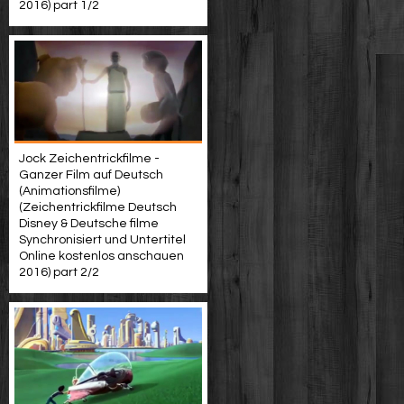
2016) part 1/2
Jock Zeichentrickfilme -
Ganzer Film auf Deutsch
(Animationsfilme)
(Zeichentrickfilme Deutsch
Disney & Deutsche filme
Synchronisiert und Untertitel
Online kostenlos anschauen
2016) part 2/2