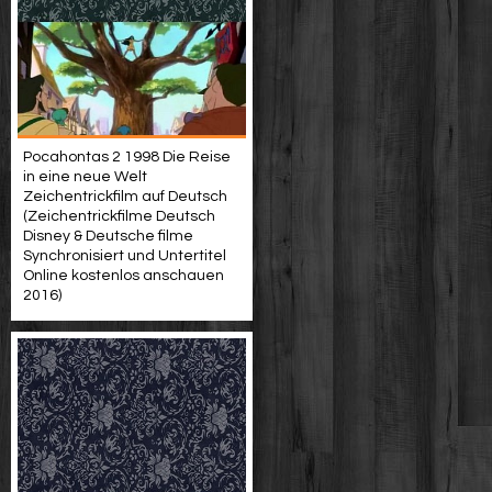
Pocahontas 2 1998 Die Reise
in eine neue Welt
Zeichentrickfilm auf Deutsch
(Zeichentrickfilme Deutsch
Disney & Deutsche filme
Synchronisiert und Untertitel
Online kostenlos anschauen
2016)