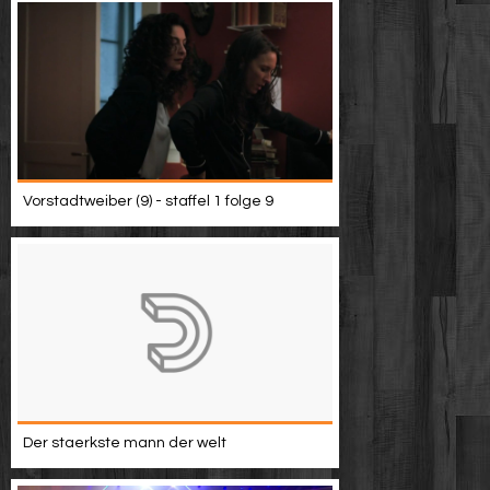
Vorstadtweiber (9) - staffel 1 folge 9
Der staerkste mann der welt