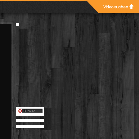
Video suchen