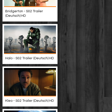
Bridgerton - S02 Trailer
(Deutsch) HD
Halo - S02 Trailer (Deutsch) HD
Kleo - S02 Trailer (Deutsch) HD