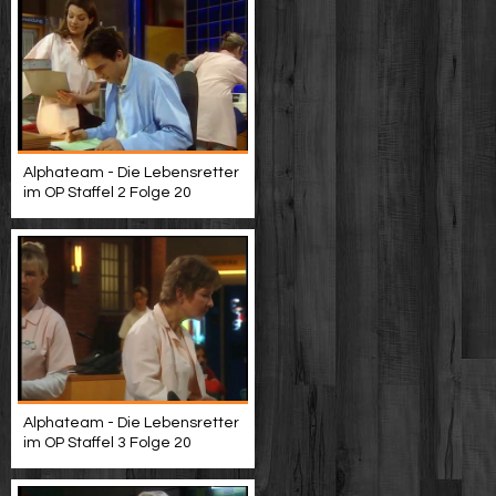
Alphateam - Die Lebensretter
im OP Staffel 2 Folge 20
Alphateam - Die Lebensretter
im OP Staffel 3 Folge 20