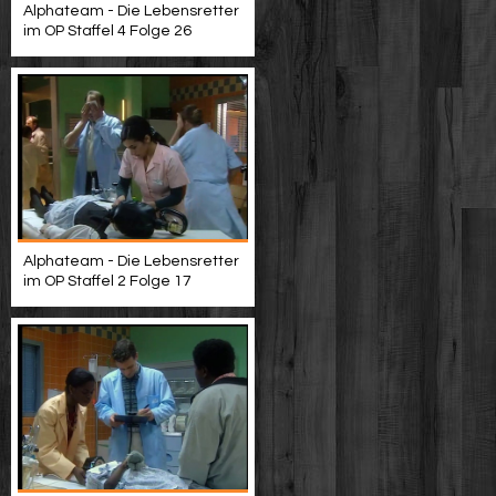
Alphateam - Die Lebensretter
im OP Staffel 4 Folge 26
Alphateam - Die Lebensretter
im OP Staffel 2 Folge 17