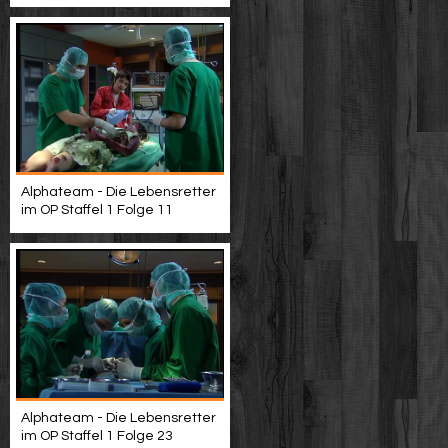
Alphateam - Die Lebensretter
im OP Staffel 1 Folge 11
Alphateam - Die Lebensretter
im OP Staffel 1 Folge 23