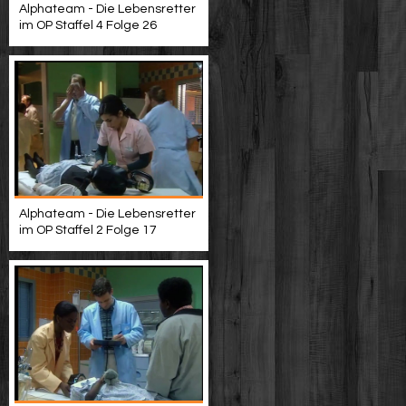
Alphateam - Die Lebensretter
im OP Staffel 4 Folge 26
Alphateam - Die Lebensretter
im OP Staffel 2 Folge 17