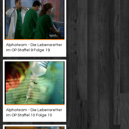
Alphateam - Die Lebensretter
im OP Staffel 9 Folge 19
Alphateam - Die Lebensretter
im OP Staffel 10 Folge 10