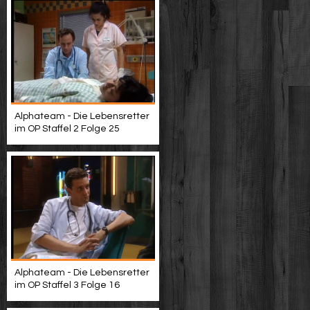
Alphateam - Die Lebensretter
im OP Staffel 2 Folge 25
Alphateam - Die Lebensretter
im OP Staffel 3 Folge 16