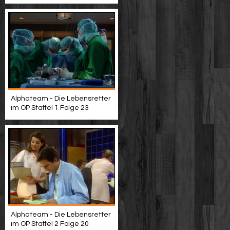
Alphateam - Die Lebensretter
im OP Staffel 1 Folge 23
Alphateam - Die Lebensretter
im OP Staffel 2 Folge 20