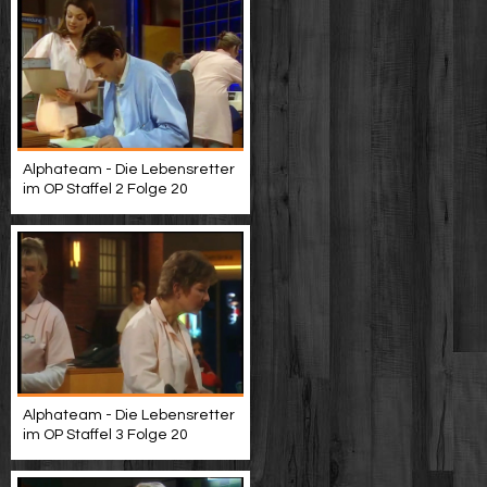
Alphateam - Die Lebensretter
im OP Staffel 2 Folge 20
Alphateam - Die Lebensretter
im OP Staffel 3 Folge 20