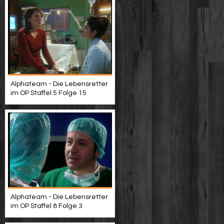
Alphateam - Die Lebensretter
im OP Staffel 5 Folge 15
Alphateam - Die Lebensretter
im OP Staffel 8 Folge 3