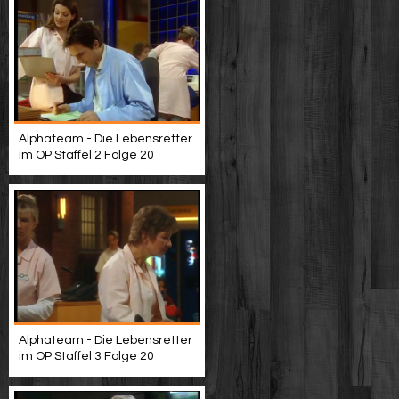
Alphateam - Die Lebensretter
im OP Staffel 2 Folge 20
Alphateam - Die Lebensretter
im OP Staffel 3 Folge 20