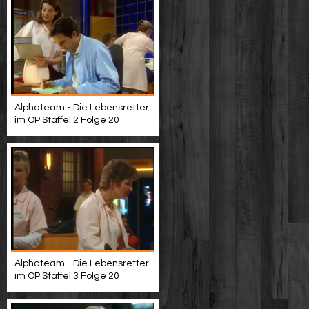
Alphateam - Die Lebensretter
im OP Staffel 2 Folge 20
Alphateam - Die Lebensretter
im OP Staffel 3 Folge 20