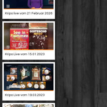
Kripo live vom 21 Februar 2026
Kripo Live vom 15.01.2023
Kripo Live vom 19.03.2023