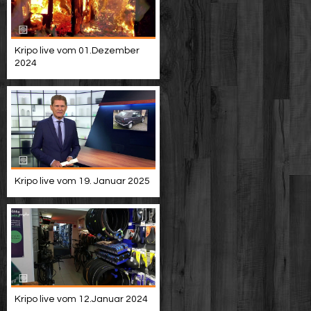
Kripo live vom 01.Dezember
2024
Kripo live vom 19. Januar 2025
Kripo live vom 12.Januar 2024