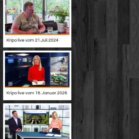
Kripo live vom 21.Juli 2024
Kripo live vom 18. Januar 2026