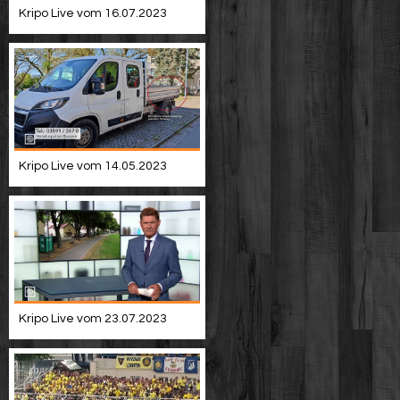
Kripo Live vom 16.07.2023
Kripo Live vom 14.05.2023
Kripo Live vom 23.07.2023