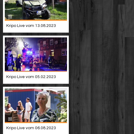
Kripo Live vom 13.08.2023
Kripo Live vom 05.02.2023
Kripo Live vom 06.08.2023