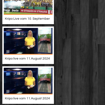
Kripo Live vom 10. September
Kripo live vom 11.August 2024
Kripo live vom 11.August 2024