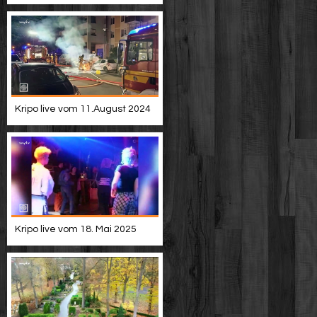
Kripo live vom 11.August 2024
Kripo live vom 18. Mai 2025