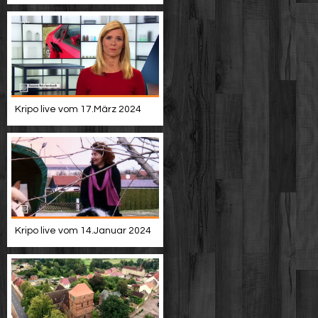
Kripo live vom 17.März 2024
Kripo live vom 14.Januar 2024