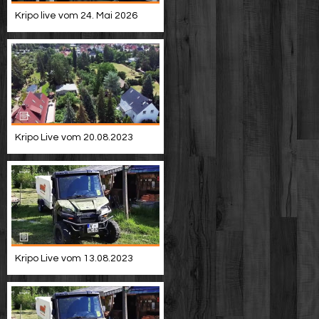
Kripo live vom 24. Mai 2026
Kripo Live vom 20.08.2023
Kripo Live vom 13.08.2023