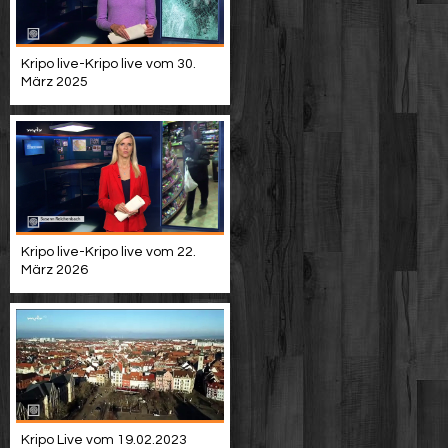
Kripo live-Kripo live vom 30.
März 2025
Kripo live-Kripo live vom 22.
März 2026
Kripo Live vom 19.02.2023