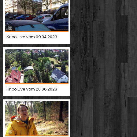
Kripo Live vom 09.04.2023
Kripo Live vom 20.08.2023