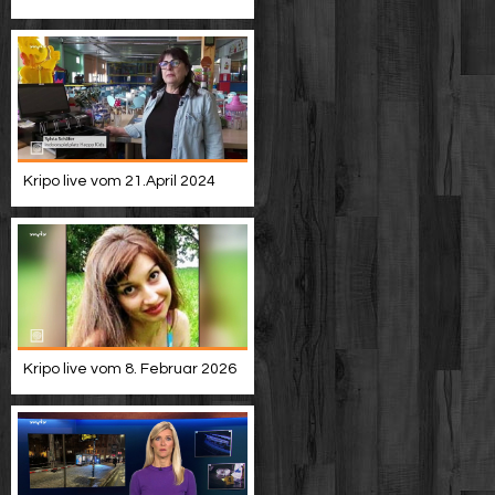
Kripo live vom 21.April 2024
Kripo live vom 8. Februar 2026