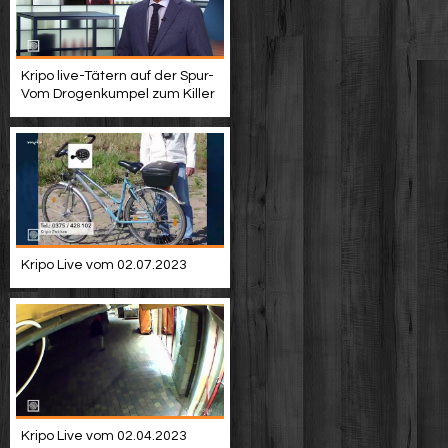
Kripo live-Tätern auf der Spur-
Vom Drogenkumpel zum Killer
Kripo Live vom 02.07.2023
Kripo Live vom 02.04.2023