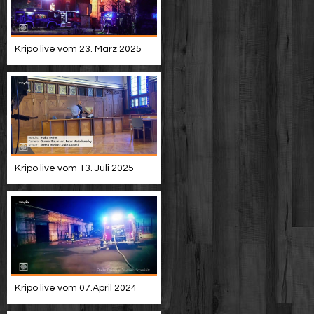
Kripo live vom 23. März 2025
Kripo live vom 13. Juli 2025
Kripo live vom 07.April 2024