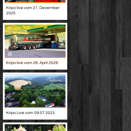
Kripo live vom 21. Dezember
2025
Kripo live vom 26. April 2026
Kripo Live vom 09.07.2023