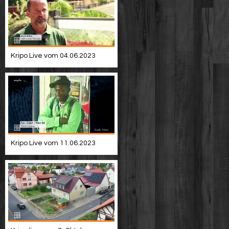
Kripo Live vom 04.06.2023
Kripo Live vom 11.06.2023