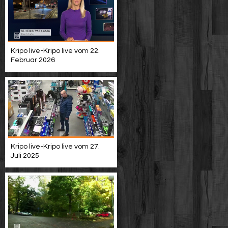
Kripo live-Kripo live vom 22.
Februar 2026
Kripo live-Kripo live vom 27.
Juli 2025