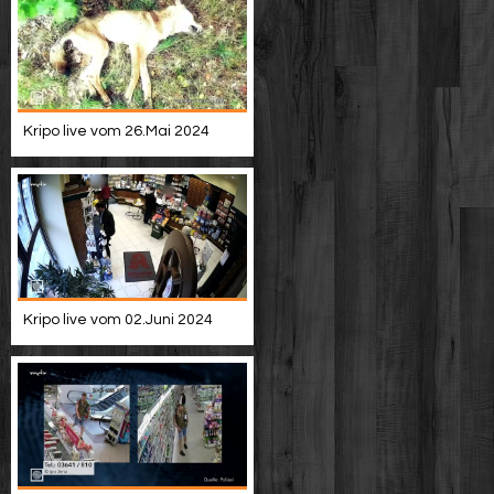
Kripo live vom 26.Mai 2024
Kripo live vom 02.Juni 2024