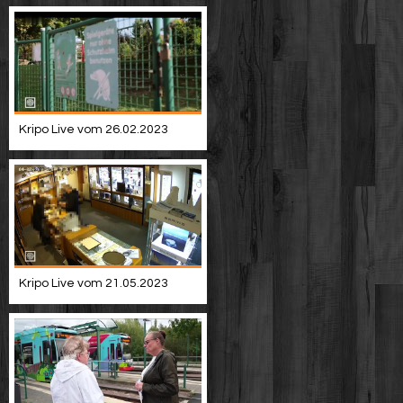
Kripo Live vom 26.02.2023
Kripo Live vom 21.05.2023