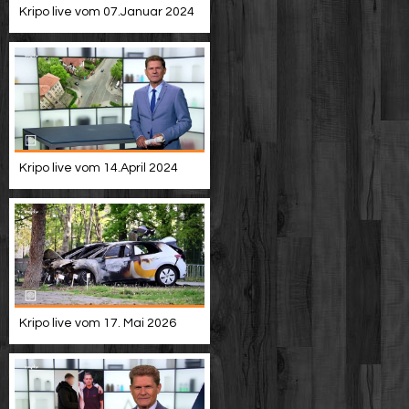
Kripo live vom 07.Januar 2024
Kripo live vom 14.April 2024
Kripo live vom 17. Mai 2026