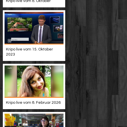
Kripo live vom 8. Oktober
Kripo live vom 15. Oktober
2023
Kripo live vom 8. Februar 2026