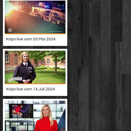
Kripo live vom 05.Mai 2024
Kripo live vom 14.Juli 2024