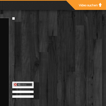
Video suchen