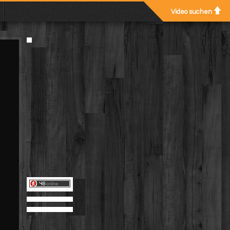
Video suchen