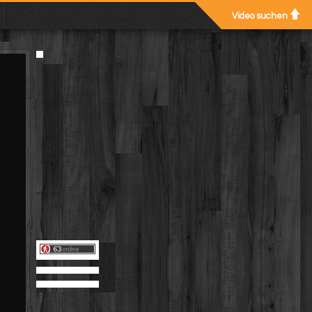
Video suchen