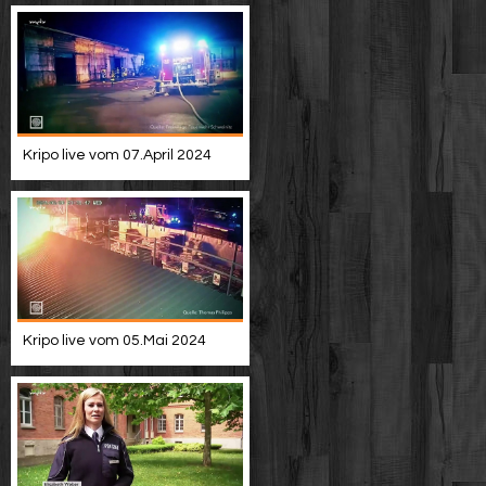
Kripo live vom 07.April 2024
Kripo live vom 05.Mai 2024