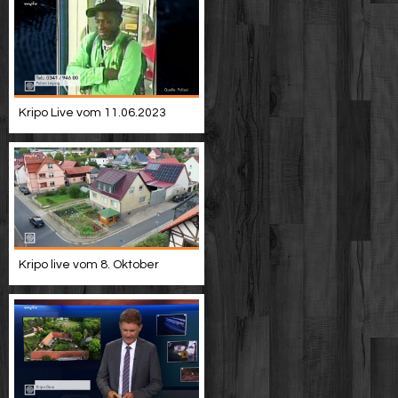
Kripo Live vom 11.06.2023
Kripo live vom 8. Oktober