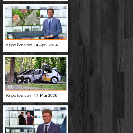
Kripo live vom 14.April 2024
Kripo live vom 17. Mai 2026