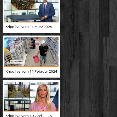
Kripo live vom 24.März 2024
Kripo live vom 11.Februar 2024
Kripo live vom 19. April 2026