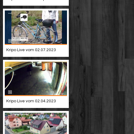
Kripo Live vom 02.07.2023
Kripo Live vom 02.04.2023