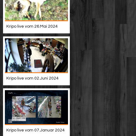
Kripo live vom 26.Mai 2024
Kripo live vom 02.Juni 2024
Kripo live vom 07.Januar 2024