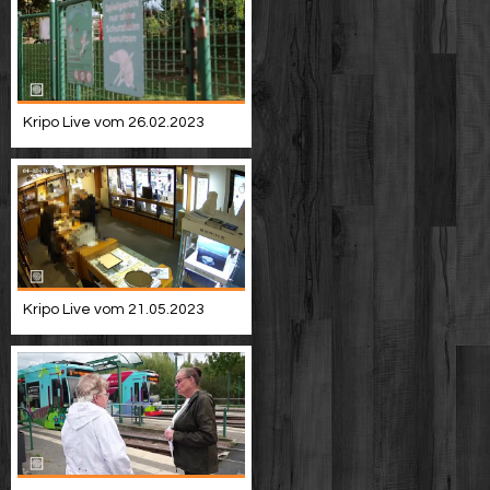
Kripo Live vom 26.02.2023
Kripo Live vom 21.05.2023