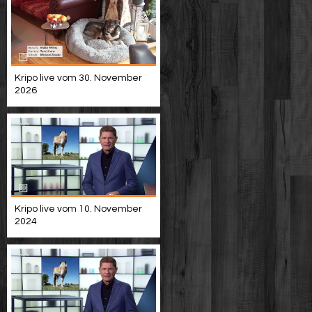
Kripo live vom 30. November
2026
Kripo live vom 10. November
2024