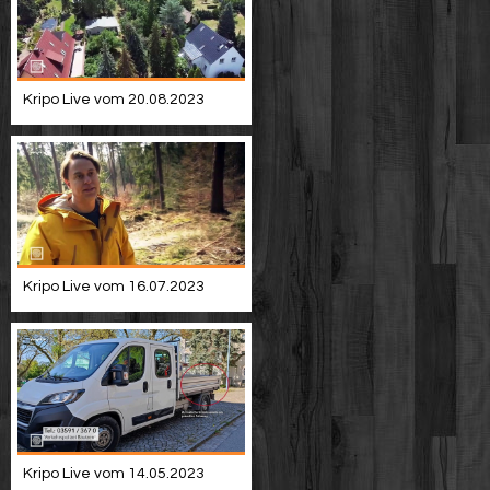
Kripo Live vom 20.08.2023
Kripo Live vom 16.07.2023
Kripo Live vom 14.05.2023