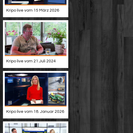
Kripo live vom 15 März 2026
Kripo live vom 21.Juli 2024
Kripo live vom 18. Januar 2026