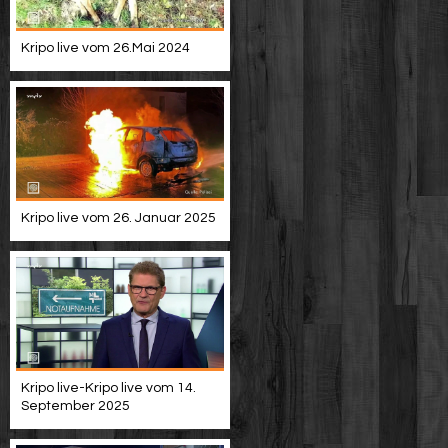
Kripo live vom 26.Mai 2024
Kripo live vom 26. Januar 2025
Kripo live-Kripo live vom 14.
September 2025