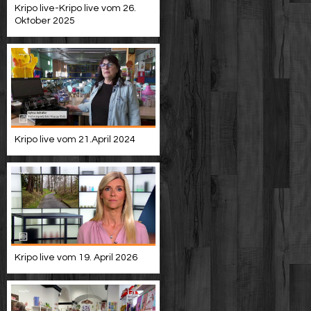
Kripo live-Kripo live vom 26.
Oktober 2025
Kripo live vom 21.April 2024
Kripo live vom 19. April 2026