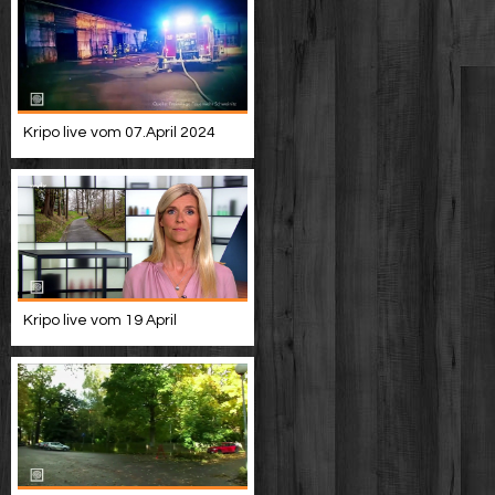
Kripo live vom 07.April 2024
Kripo live vom 19 April