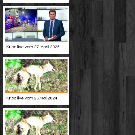
Kripo live vom 27. April 2025
Kripo live vom 26.Mai 2024