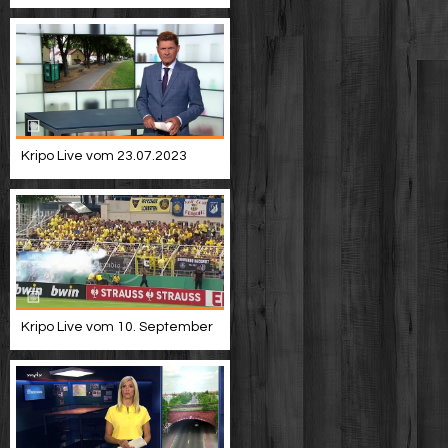
Kripo Live vom 23.07.2023
Kripo Live vom 10. September