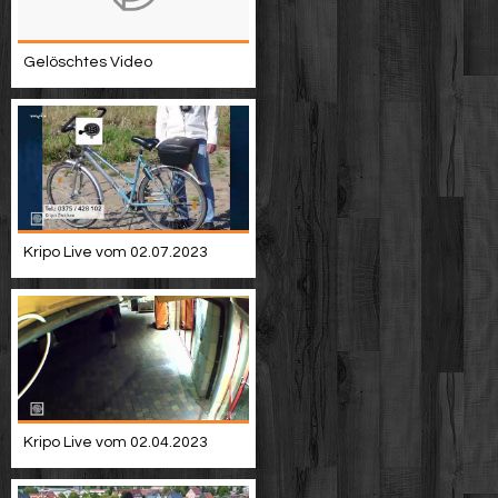
Gelöschtes Video
Kripo Live vom 02.07.2023
Kripo Live vom 02.04.2023