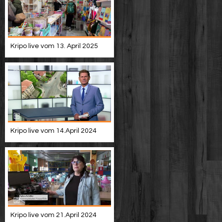
Kripo live vom 13. April 2025
Kripo live vom 14.April 2024
Kripo live vom 21.April 2024