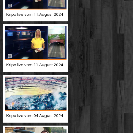
Kripo live vom 11.August 2024
Kripo live vom 11.August 2024
Kripo live vom 04.August 2024