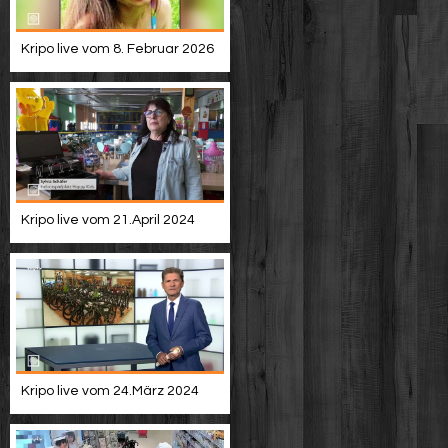
Kripo live vom 8. Februar 2026
Kripo live vom 21.April 2024
Kripo live vom 24.März 2024