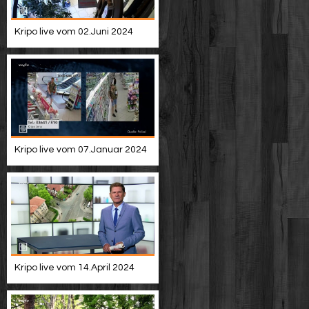
Kripo live vom 02.Juni 2024
Kripo live vom 07.Januar 2024
Kripo live vom 14.April 2024