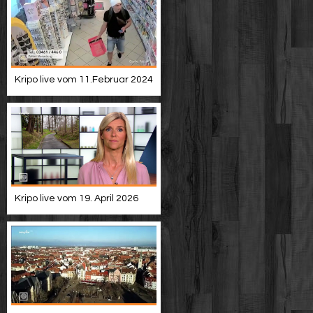
Kripo live vom 11.Februar 2024
Kripo live vom 19. April 2026