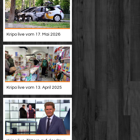
Kripo live vom 17. Mai 2026
Kripo live vom 13. April 2025