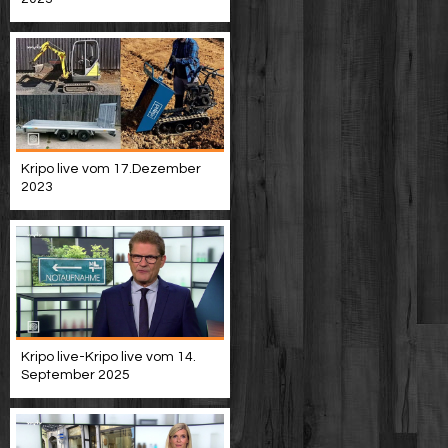
Kripo live vom 17.Dezember
2023
Kripo live-Kripo live vom 14.
September 2025