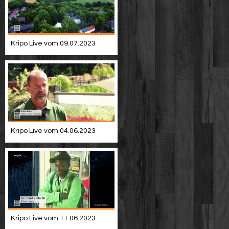
Kripo Live vom 09.07.2023
Kripo Live vom 04.06.2023
Kripo Live vom 11.06.2023