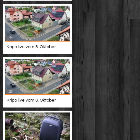
Kripo live vom 8. Oktober
Kripo live vom 8. Oktober