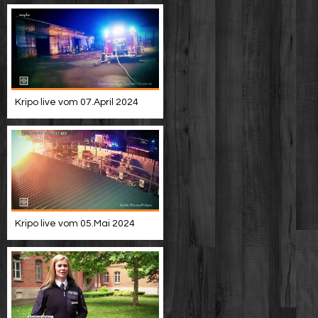
Kripo live vom 07.April 2024
Kripo live vom 05.Mai 2024