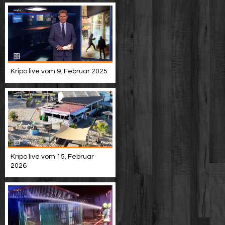
Kripo live vom 9. Februar 2025
Kripo live vom 15. Februar
2026