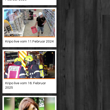
Kripo live vom 11.Februar 2024
Kripo live vom 16. Februar
2025