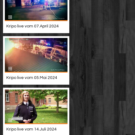
Kripo live vom 07.April 2024
Kripo live vom 05.Mai 2024
Kripo live vom 14.Juli 2024