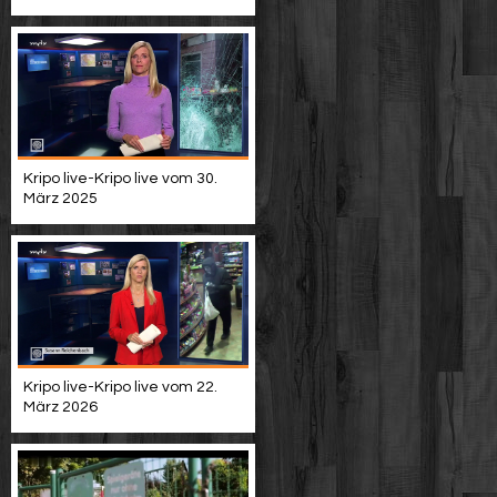
Kripo live-Kripo live vom 30.
März 2025
Kripo live-Kripo live vom 22.
März 2026