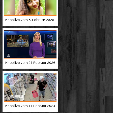
Kripo live vom 8. Februar 2026
Kripo live vom 21 Februar 2026
Kripo live vom 11.Februar 2024