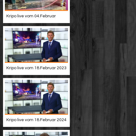
Kripo live vom 04.Februar
Kripo live vom 18.Februar 2023
Kripo live vom 18.Februar 2024