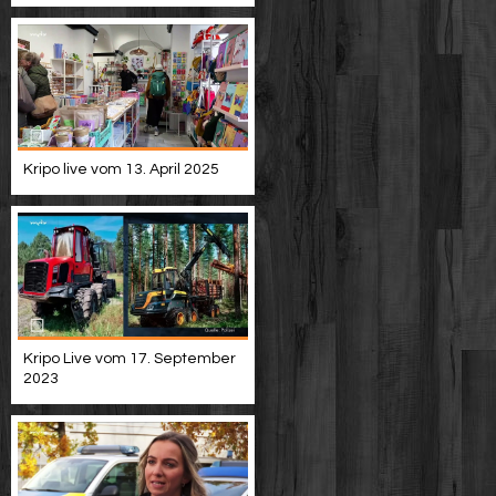
Kripo live vom 13. April 2025
Kripo Live vom 17. September
2023