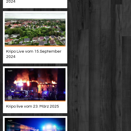
2024
Kripo Live vom 15.September
2024
Kripo live vom 23. März 2025