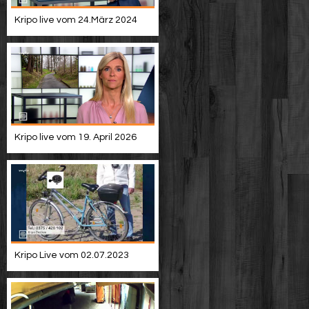
Kripo live vom 24.März 2024
Kripo live vom 19. April 2026
Kripo Live vom 02.07.2023