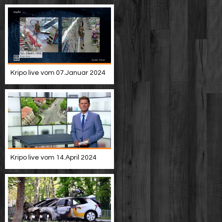
Kripo live vom 07.Januar 2024
Kripo live vom 14.April 2024