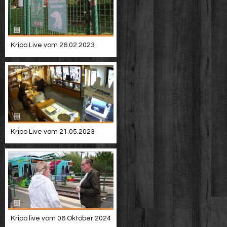
Kripo Live vom 26.02.2023
Kripo Live vom 21.05.2023
Kripo live vom 06.Oktober 2024