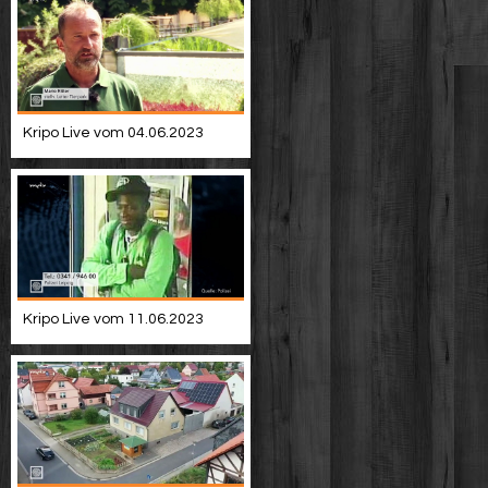
Kripo Live vom 04.06.2023
Kripo Live vom 11.06.2023