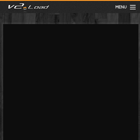
MENU
meist gesehen
neuste
kategorien
Menu
mit facebook anmelden
Informationen