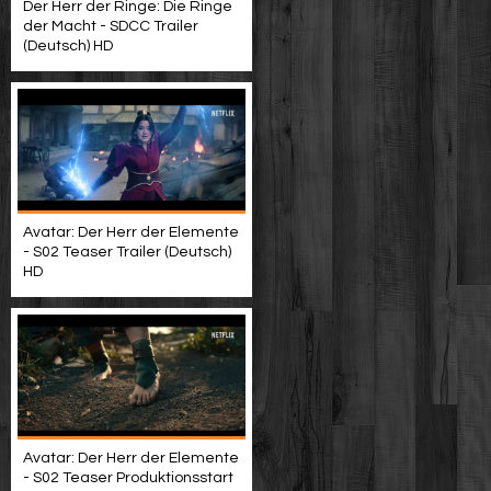
Der Herr der Ringe: Die Ringe
der Macht - SDCC Trailer
(Deutsch) HD
Avatar: Der Herr der Elemente
- S02 Teaser Trailer (Deutsch)
HD
Avatar: Der Herr der Elemente
- S02 Teaser Produktionsstart