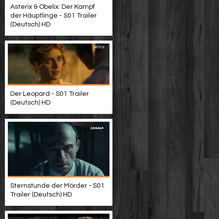
Asterix & Obelix: Der Kampf
der Häuptlinge - S01 Trailer
(Deutsch) HD
Der Leopard - S01 Trailer
(Deutsch) HD
Sternstunde der Mörder - S01
Trailer (Deutsch) HD