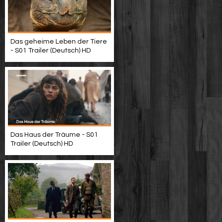
Das geheime Leben der Tiere
- S01 Trailer (Deutsch) HD
Das Haus der Träume - S01
Trailer (Deutsch) HD