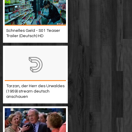
Schnelles Geld - S01 Teaser
Trailer (Deutsch) HD
Tarzan, der Herr des Urwaldes
(1959) stream deutsch
anschauen