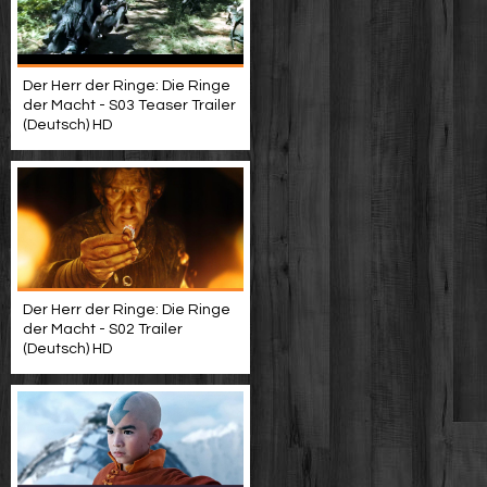
Der Herr der Ringe: Die Ringe
der Macht - S03 Teaser Trailer
(Deutsch) HD
Der Herr der Ringe: Die Ringe
der Macht - S02 Trailer
(Deutsch) HD