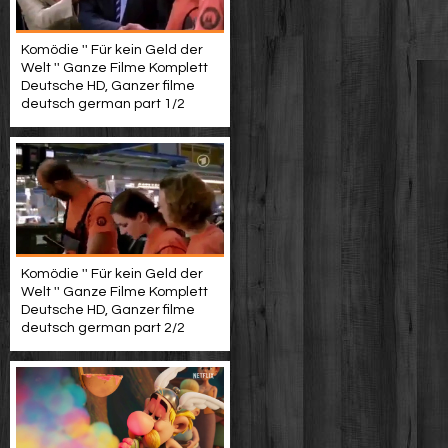
Komödie '' Für kein Geld der
Welt '' Ganze Filme Komplett
Deutsche HD, Ganzer filme
deutsch german part 1/2
Komödie '' Für kein Geld der
Welt '' Ganze Filme Komplett
Deutsche HD, Ganzer filme
deutsch german part 2/2