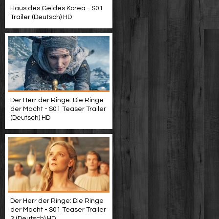
Haus des Geldes Korea - S01
Trailer (Deutsch) HD
Der Herr der Ringe: Die Ringe
der Macht - S01 Teaser Trailer
(Deutsch) HD
Der Herr der Ringe: Die Ringe
der Macht - S01 Teaser Trailer
3 (Deutsch) HD