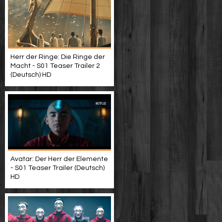
Herr der Ringe: Die Ringe der
Macht - S01 Teaser Trailer 2
(Deutsch) HD
Avatar: Der Herr der Elemente
- S01 Teaser Trailer (Deutsch)
HD