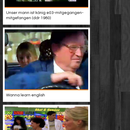
Unser mann ist könig e03-mitgegangen-
mitgefangen (ddr 1980)
Wanna learn english