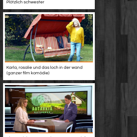
Plötzlich schwester
Karla, rosalie und das loch in der wand
(ganzer film komödie)