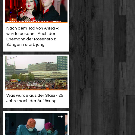
Nach dem Tod von AnNa R.
wurde bekannt: Auch der
Ehemann der Rosenstolz-
Sängerin starb jung
Was wurde aus der Stasi - 25
Jahre nach der Auflösung