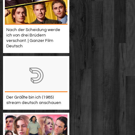
Nach der Scheidung werde
ich von drei Brüdern
verschont. | Ganzer Film
Deutsch
Der Größte bin ich (1985)
stream deutsch anschauen