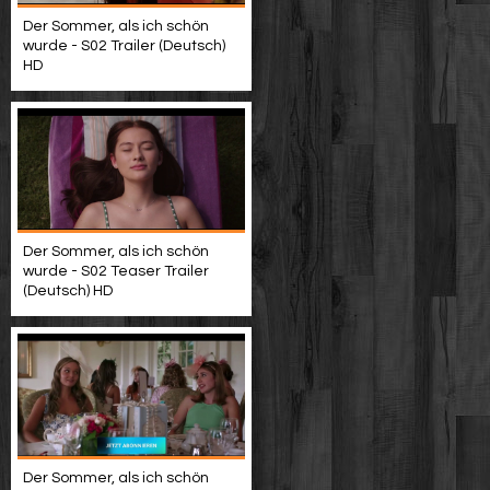
Der Sommer, als ich schön
wurde - S02 Trailer (Deutsch)
HD
Der Sommer, als ich schön
wurde - S02 Teaser Trailer
(Deutsch) HD
Der Sommer, als ich schön