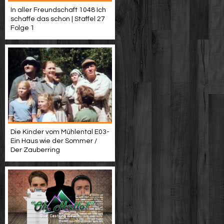
In aller Freundschaft 1048 Ich
schaffe das schon | Staffel 27
Folge 1
Die Kinder vom Mühlental E03-
Ein Haus wie der Sommer /​
Der Zauberring