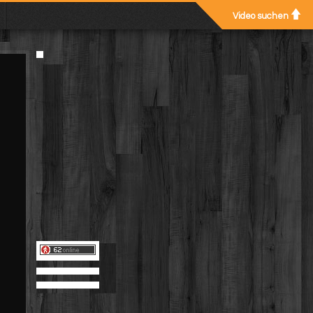
Video suchen