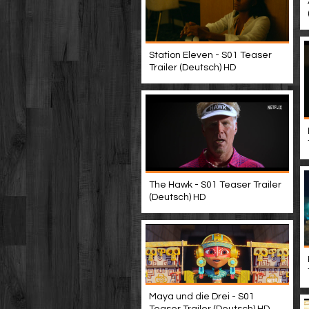
Station Eleven - S01 Teaser
Trailer (Deutsch) HD
The Hawk - S01 Teaser Trailer
(Deutsch) HD
Maya und die Drei - S01