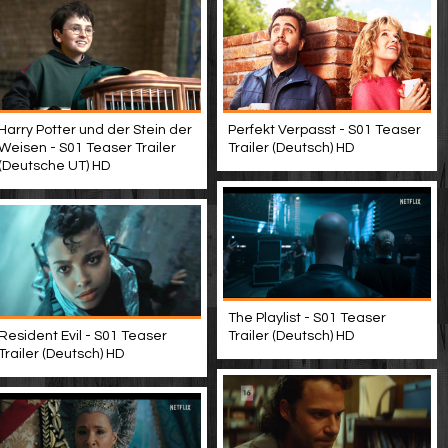
Harry Potter und der Stein der
Perfekt Verpasst - S01 Teaser
Weisen - S01 Teaser Trailer
Trailer (Deutsch) HD
(Deutsche UT) HD
The Playlist - S01 Teaser
Resident Evil - S01 Teaser
Trailer (Deutsch) HD
Trailer (Deutsch) HD