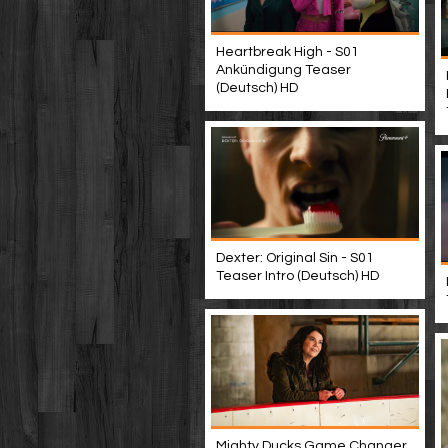
Heartbreak High - S01
Ankündigung Teaser
(Deutsch) HD
Dexter: Original Sin - S01
Teaser Intro (Deutsch) HD
Mighty Ducks Game Changer