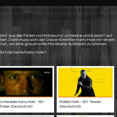
tammt aus der Feder von Krimiautor Jo Nesbø und basiert auf
n. Darin muss sich der Osloer Ermittler Harry Hole mit einem
tun, um eine grauenvolle Mordserie aufklären zu können.
lot.de/serie/harry-hole?
Jo Nesbøs Harry Hole - S01
Rabbit Hole - S01 Teaser
Trailer (Deutsch) HD
(Deutsch) HD