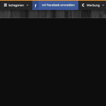
mit facebook anmelden
kategorien
Werbung