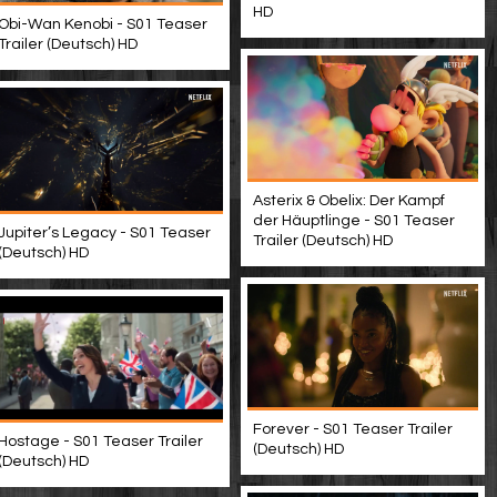
HD
Obi-Wan Kenobi - S01 Teaser
Trailer (Deutsch) HD
Asterix & Obelix: Der Kampf
der Häuptlinge - S01 Teaser
Jupiter’s Legacy - S01 Teaser
Trailer (Deutsch) HD
(Deutsch) HD
Forever - S01 Teaser Trailer
Hostage - S01 Teaser Trailer
(Deutsch) HD
(Deutsch) HD