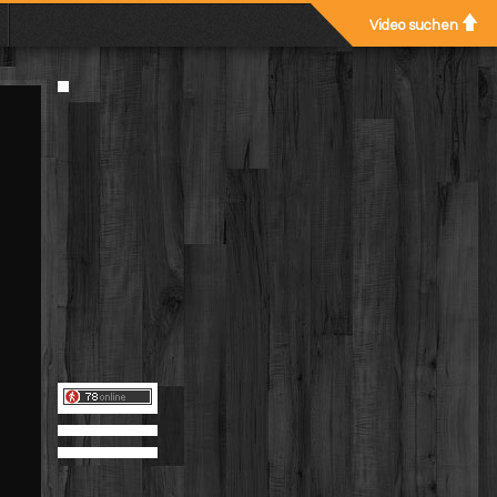
Video suchen